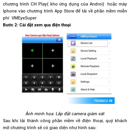
chương trình CH Play( kho ứng dụng của Androi) hoặc máy
Iphone vào chương trình App Store để tải về phần mềm miễn
phí VMEyeSuper
Bước 2: Cài đặt xem qua điện thoại
Ảnh minh họa: Lắp đặt camera giám sát
Sau khi tải thành công phần mềm về điện thoại, quý khách
mở chương trình sẽ có giao diện như hình sau: