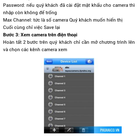
Password: nếu quý khách đã cài đặt mật khẩu cho camera thì
nhập còn không để trống
Max Channel: tức là số camera Quý khách muốn hiển thị
Cuối cùng chỉ việc Save lại
Bước 3: Xem camera trên điện thoại
Hoàn tất 2 bước trên quý khách chỉ cần mở chương trình lên
và chọn các kênh camera xem