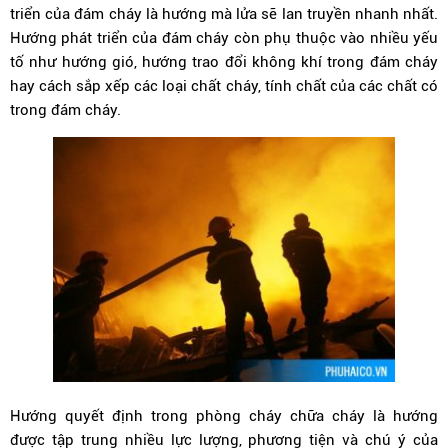
triển của đám cháy là hướng mà lửa sẽ lan truyền nhanh nhất.
Hướng phát triển của đám cháy còn phụ thuộc vào nhiều yếu
tố như hướng gió, hướng trao đổi không khí trong đám cháy
hay cách sắp xếp các loại chất cháy, tính chất của các chất có
trong đám cháy.
Hướng quyết định trong phòng cháy chữa cháy là hướng
được tập trung nhiều lực lượng, phương tiện và chú ý của