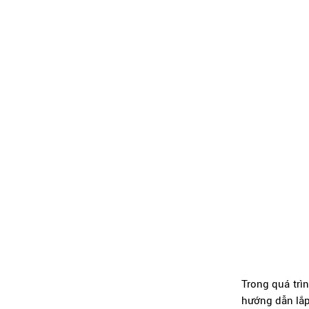
Trong quá trì
hướng dẫn lắp