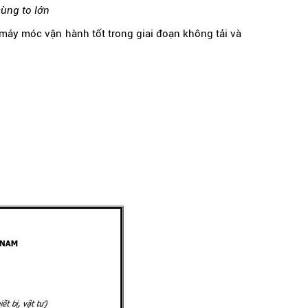
ùng to lớn
p máy móc vận hành tốt trong giai đoạn không tải và